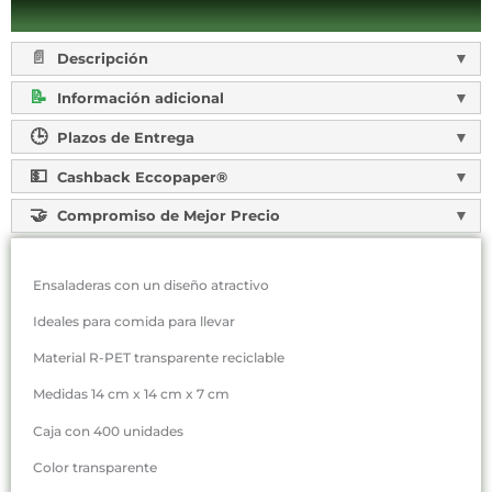
Descripción
Información adicional
Plazos de Entrega
Cashback Eccopaper®
Compromiso de Mejor Precio
Ensaladeras con un diseño atractivo
Ideales para comida para llevar
Material R-PET transparente reciclable
Medidas 14 cm x 14 cm x 7 cm
Caja con 400 unidades
Color transparente