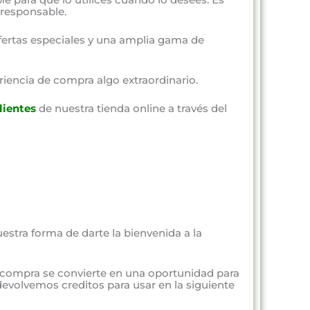
responsable.
fertas especiales y una amplia gama de
riencia de compra algo extraordinario.
lientes
de nuestra tienda online a través del
estra forma de darte la bienvenida a la
 compra se convierte en una oportunidad para
evolvemos creditos para usar en la siguiente