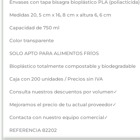
Envases con tapa bisagra bioplástico PLA (poliacticida)
Medidas 20, 5 cm x 16, 8 cm x altura 6, 6 cm
Capacidad de 750 ml
Color transparente
SOLO APTO PARA ALIMENTOS FRÍOS
Bioplástico totalmente compostable y biodegradable
Caja con 200 unidades / Precios sin IVA
Consulta nuestros descuentos por volumen✓
Mejoramos el precio de tu actual proveedor✓
Contacta con nuestro equipo comercial✓
REFERENCIA 82202