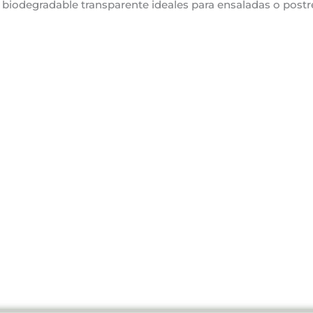
 biodegradable transparente ideales para ensaladas o postre