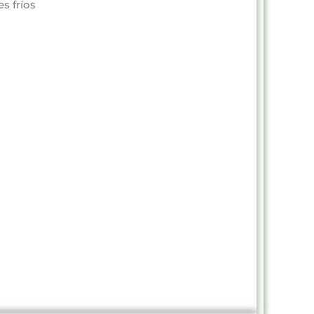
s fríos