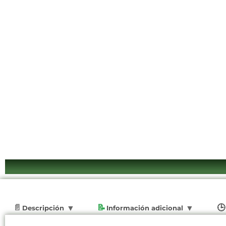
Descripción
Información adicional