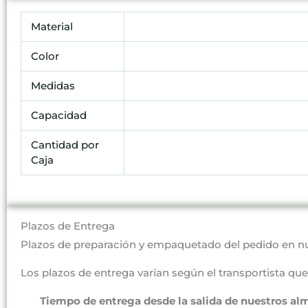
Material
Color
Medidas
Capacidad
Cantidad por
Caja
Plazos de Entrega
Plazos de preparación y empaquetado del pedido en n
Los plazos de entrega varían según el transportista que 
Tiempo de entrega desde la salida de nuestros al