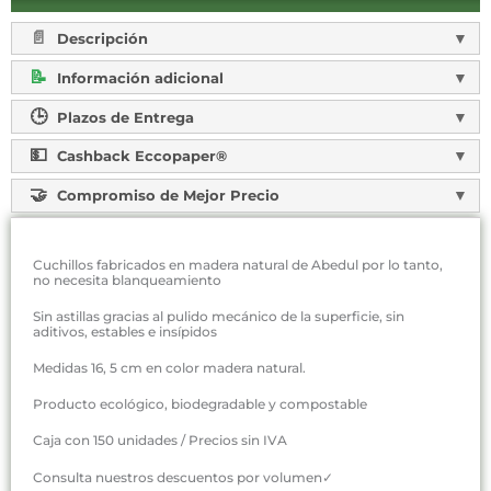
Descripción
Información adicional
Plazos de Entrega
Cashback Eccopaper®
Compromiso de Mejor Precio
Cuchillos fabricados en madera natural de Abedul por lo tanto,
no necesita blanqueamiento
Sin astillas gracias al pulido mecánico de la superficie, sin
aditivos, estables e insípidos
Medidas 16, 5 cm en color madera natural.
Producto ecológico, biodegradable y compostable
Caja con 150 unidades / Precios sin IVA
Consulta nuestros descuentos por volumen✓