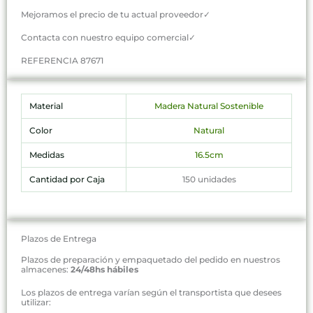
Mejoramos el precio de tu actual proveedor✓
Contacta con nuestro equipo comercial✓
REFERENCIA 87671
Material
Madera Natural Sostenible
Color
Natural
Medidas
16.5cm
Cantidad por Caja
150 unidades
Plazos de Entrega
Plazos de preparación y empaquetado del pedido en nuestros
almacenes:
24/48hs hábiles
Los plazos de entrega varían según el transportista que desees
utilizar: