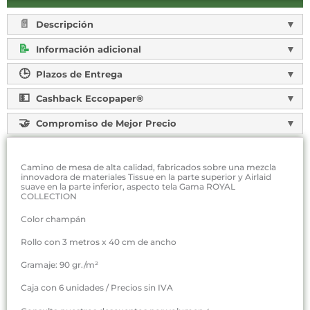
Descripción
Información adicional
Plazos de Entrega
Cashback Eccopaper®
Compromiso de Mejor Precio
Camino de mesa de alta calidad, fabricados sobre una mezcla
innovadora de materiales Tissue en la parte superior y Airlaid
suave en la parte inferior, aspecto tela Gama ROYAL
COLLECTION
Color champán
Rollo con 3 metros x 40 cm de ancho
Gramaje: 90 gr./m²
Caja con 6 unidades / Precios sin IVA