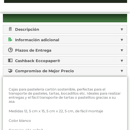
Descripción
Información adicional
Plazos de Entrega
Cashback Eccopaper®
Compromiso de Mejor Precio
Cajas para pastelería cartón sostenible, perfectas para el
transporte de pasteles, tartas, bocadillos etc. Ideales para realizar
entregas y el fácil transporte de tartas o pastelitos gracias a su
asa.
Medidas 12, 5 cm x 15, 5 cm x 22, 5 cm, de fácil montaje
Color blanco