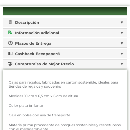
Descripción
Información adicional
Plazos de Entrega
Cashback Eccopaper®
Compromiso de Mejor Precio
Cajas para regalos, fabricadas en cartón sostenible, ideales para
tiendas de regalos y souvenirs
Medidas 10 cm x 6,5 cm x 6 cm de altura
Color plata brillante
Caja en bolsa con asa de transporte
Materia prima procedente de bosques sostenibles y respetuosos
con el medioambiente