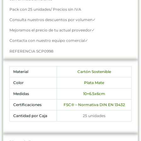
Pack con 25 unidades/ Precios sin IVA
Consulta nuestros descuentos por volumen✓
Mejoramos el precio de tu actual proveedor✓
Contacta con nuestro equipo comercial✓
REFERENCIA SCP0998
Material
Cartón Sostenible
Color
Plata Mate
Medidas
10×6.5x6cm
Certificaciones
FSC® – Normativa DIN EN 13432
Cantidad por Caja
25 unidades