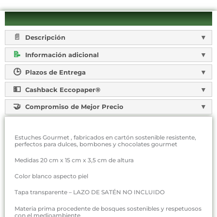
Descripción
Información adicional
Plazos de Entrega
Cashback Eccopaper®
Compromiso de Mejor Precio
Estuches Gourmet , fabricados en cartón sostenible resistente,
perfectos para dulces, bombones y chocolates gourmet
Medidas 20 cm x 15 cm x 3,5 cm de altura
Color blanco aspecto piel
Tapa transparente – LAZO DE SATÉN NO INCLUIDO
Materia prima procedente de bosques sostenibles y respetuosos
con el medioambiente