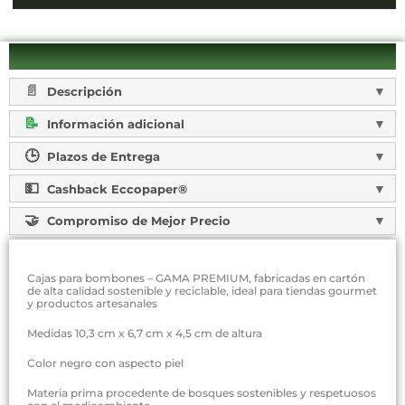
Descripción
Información adicional
Plazos de Entrega
Cashback Eccopaper®
Compromiso de Mejor Precio
Cajas para bombones – GAMA PREMIUM, fabricadas en cartón
de alta calidad sostenible y reciclable, ideal para tiendas gourmet
y productos artesanales
Medidas 10,3 cm x 6,7 cm x 4,5 cm de altura
Color negro con aspecto piel
Materia prima procedente de bosques sostenibles y respetuosos