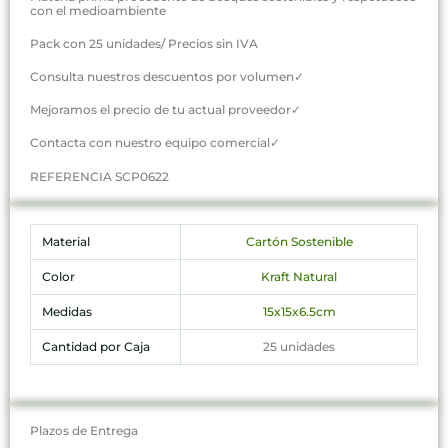
con el medioambiente
Pack con 25 unidades/ Precios sin IVA
Consulta nuestros descuentos por volumen✓
Mejoramos el precio de tu actual proveedor✓
Contacta con nuestro equipo comercial✓
REFERENCIA SCP0622
Material
Cartón Sostenible
Color
Kraft Natural
Medidas
15x15x6.5cm
Cantidad por Caja
25 unidades
Plazos de Entrega