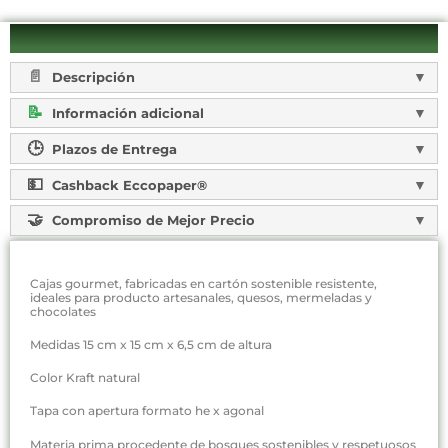
Descripción
Información adicional
Plazos de Entrega
Cashback Eccopaper®
Compromiso de Mejor Precio
Cajas gourmet, fabricadas en cartón sostenible resistente,
ideales para producto artesanales, quesos, mermeladas y
chocolates
Medidas 15 cm x 15 cm x 6,5 cm de altura
Color Kraft natural
Tapa con apertura formato he x agonal
Materia prima procedente de bosques sostenibles y respetuosos