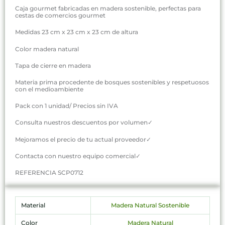
Caja gourmet fabricadas en madera sostenible, perfectas para
cestas de comercios gourmet
Medidas 23 cm x 23 cm x 23 cm de altura
Color madera natural
Tapa de cierre en madera
Materia prima procedente de bosques sostenibles y respetuosos
con el medioambiente
Pack con 1 unidad/ Precios sin IVA
Consulta nuestros descuentos por volumen✓
Mejoramos el precio de tu actual proveedor✓
Contacta con nuestro equipo comercial✓
REFERENCIA SCP0712
Material
Madera Natural Sostenible
Color
Madera Natural