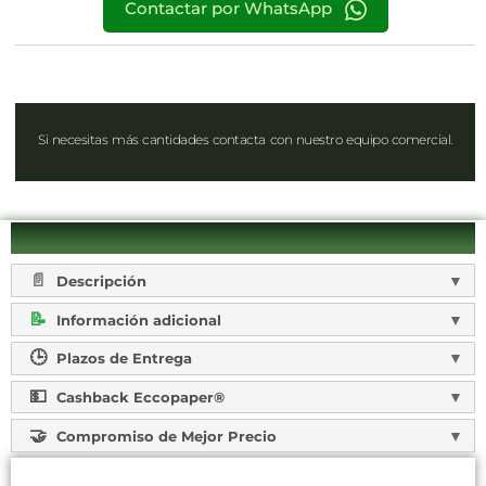
Contactar por WhatsApp
Si necesitas más cantidades contacta con nuestro equipo comercial.
Descripción
Información adicional
Plazos de Entrega
Cashback Eccopaper®
Compromiso de Mejor Precio