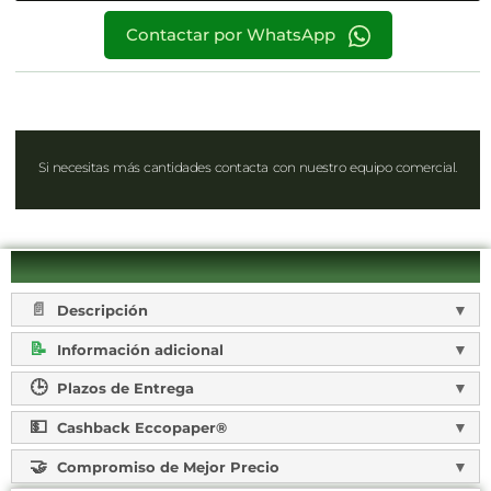
Contactar por WhatsApp
Si necesitas más cantidades contacta con nuestro equipo comercial.
Descripción
Información adicional
Plazos de Entrega
Cashback Eccopaper®
Compromiso de Mejor Precio