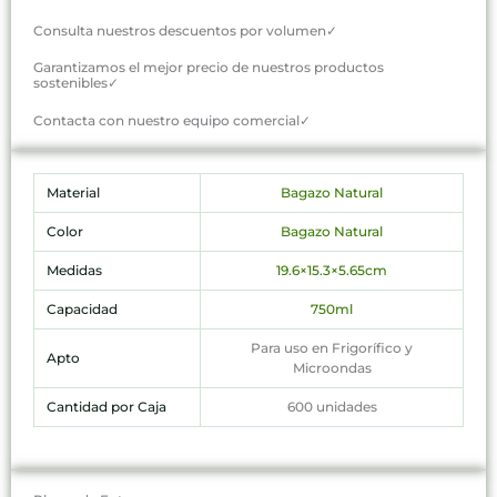
Consulta nuestros descuentos por volumen✓
Garantizamos el mejor precio de nuestros productos
sostenibles✓
Contacta con nuestro equipo comercial✓
Material
Bagazo Natural
Color
Bagazo Natural
Medidas
19.6×15.3×5.65cm
Capacidad
750ml
Para uso en Frigorífico y
Apto
Microondas
Cantidad por Caja
600 unidades