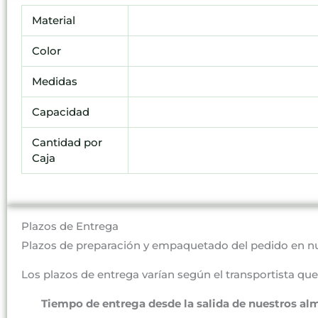
Material
Color
Medidas
Capacidad
Cantidad por
Caja
Plazos de Entrega
Plazos de preparación y empaquetado del pedido en n
Los plazos de entrega varían según el transportista que 
Tiempo de entrega desde la salida de nuestros al