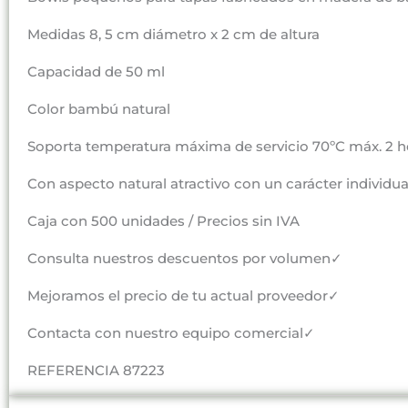
Medidas 8, 5 cm diámetro x 2 cm de altura
Capacidad de 50 ml
Color bambú natural
Soporta temperatura máxima de servicio 70ºC máx. 2 h
Con aspecto natural atractivo con un carácter individua
Caja con 500 unidades / Precios sin IVA
Consulta nuestros descuentos por volumen✓
Mejoramos el precio de tu actual proveedor✓
Contacta con nuestro equipo comercial✓
REFERENCIA 87223