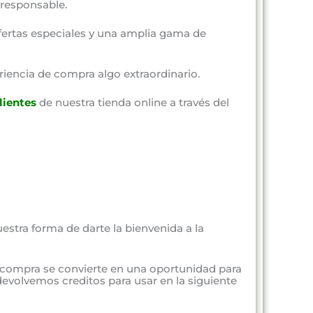
responsable.
fertas especiales y una amplia gama de
riencia de compra algo extraordinario.
lientes
de nuestra tienda online a través del
estra forma de darte la bienvenida a la
 compra se convierte en una oportunidad para
evolvemos creditos para usar en la siguiente