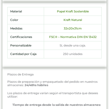
Material
Papel Kraft Sostenible
Color
Kraft Natural
Medidas
32x20x31cm
Certificaciones
FSC® – Normativa DIN EN 13432
Personalizable
Si, desde una caja.
Cantidad por Caja
250 unidades
Plazos de Entrega
Plazos de preparación y empaquetado del pedido en nuestros
almacenes:
24/48hs hábiles
Los plazos de entrega varían según el transportista que desees
utilizar:
Tiempo de entrega desde la salida de nuestros almacenes: