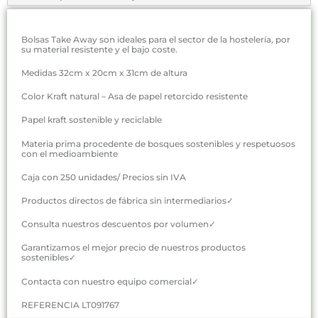
Bolsas Take Away son ideales para el sector de la hostelería, por
su material resistente y el bajo coste.
Medidas 32cm x 20cm x 31cm de altura
Color Kraft natural – Asa de papel retorcido resistente
Papel kraft sostenible y reciclable
Materia prima procedente de bosques sostenibles y respetuosos
con el medioambiente
Caja con 250 unidades/ Precios sin IVA
Productos directos de fábrica sin intermediarios✓
Consulta nuestros descuentos por volumen✓
Garantizamos el mejor precio de nuestros productos
sostenibles✓
Contacta con nuestro equipo comercial✓
REFERENCIA LT091767