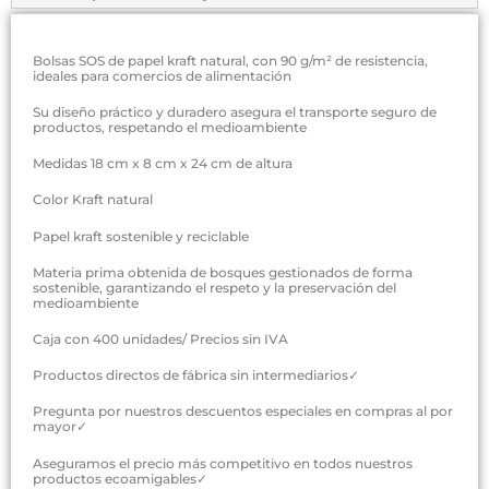
Bolsas SOS de papel kraft natural, con 90 g/m² de resistencia,
ideales para comercios de alimentación
Su diseño práctico y duradero asegura el transporte seguro de
productos, respetando el medioambiente
Medidas 18 cm x 8 cm x 24 cm de altura
Color Kraft natural
Papel kraft sostenible y reciclable
Materia prima obtenida de bosques gestionados de forma
sostenible, garantizando el respeto y la preservación del
medioambiente
Caja con 400 unidades/ Precios sin IVA
Productos directos de fábrica sin intermediarios✓
Pregunta por nuestros descuentos especiales en compras al por
mayor✓
Aseguramos el precio más competitivo en todos nuestros
productos ecoamigables✓