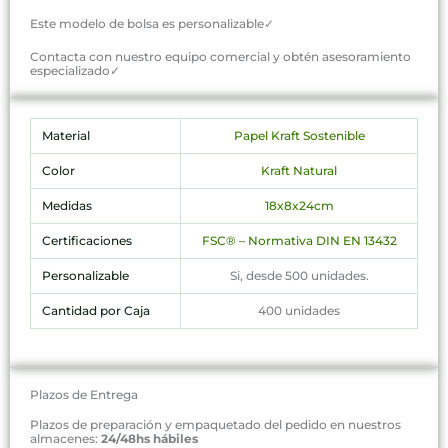
Este modelo de bolsa es personalizable✓
Contacta con nuestro equipo comercial y obtén asesoramiento
especializado✓
Material
Papel Kraft Sostenible
Color
Kraft Natural
Medidas
18x8x24cm
Certificaciones
FSC® – Normativa DIN EN 13432
Personalizable
Si, desde 500 unidades.
Cantidad por Caja
400 unidades
Plazos de Entrega
Plazos de preparación y empaquetado del pedido en nuestros
almacenes:
24/48hs hábiles