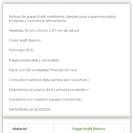
Bolsas de papel Kraft resistente, ideales para supermercados,
fruterías y comercio alimentario
Medidas 10 cm x 6 cm x 27 cm de altura
Color kraft blanco
Formato SOS
Papel sostenible y reciclable
Pack con 50 unidades/ Precios sin IVA
Consulta nuestros descuentos por volumen✓
Mejoramos el precio de tu actual proveedor✓
Contacta con nuestro equipo comercial✓
REFERENCIA SCP0320
Material
Papel Kraft Blanco