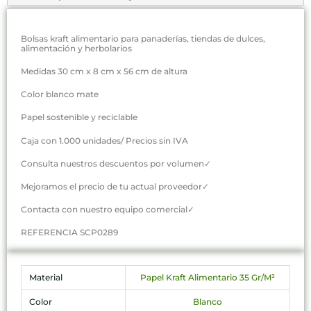
Bolsas kraft alimentario para panaderías, tiendas de dulces,
alimentación y herbolarios
Medidas 30 cm x 8 cm x 56 cm de altura
Color blanco mate
Papel sostenible y reciclable
Caja con 1.000 unidades/ Precios sin IVA
Consulta nuestros descuentos por volumen✓
Mejoramos el precio de tu actual proveedor✓
Contacta con nuestro equipo comercial✓
REFERENCIA SCP0289
Material
Papel Kraft Alimentario 35 Gr/M²
Color
Blanco