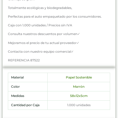
Totalmente ecológicas y biodegradables,
Perfectas para el auto empaquetado por los consumidores.
Caja con 1.000 unidades / Precios sin IVA
Consulta nuestros descuentos por volumen✓
Mejoramos el precio de tu actual proveedor✓
Contacta con nuestro equipo comercial✓
REFERENCIA 87522
Material
Papel Sostenible
Color
Marrón
Medidas
58x12x5cm
Cantidad por Caja
1.000 unidades