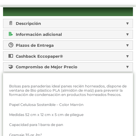
Descripción
Información adicional
Plazos de Entrega
Cashback Eccopaper®
Compromiso de Mejor Precio
Bolsas para panaderías ideal panes recién horneados, dispone de
ventana de Bio plástico PLA (almidón de maíz) para prevenir la
formación de condensación en productos horneados frescos.
Papel Celulosa Sostenible – Color Marrón
Medidas 52 cm x 12 cm x 5 cm de pliegue
Capacidad para 1 barra de pan
Gramaje 35 gr./m²