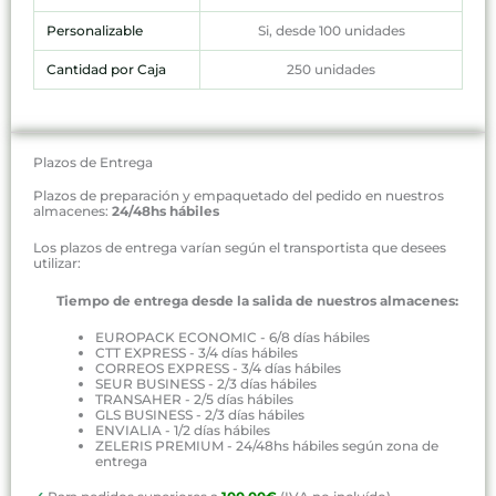
Personalizable
Si, desde 100 unidades
Cantidad por Caja
250 unidades
Plazos de Entrega
Plazos de preparación y empaquetado del pedido en nuestros
almacenes:
24/48hs hábiles
Los plazos de entrega varían según el transportista que desees
utilizar:
Tiempo de entrega desde la salida de nuestros almacenes:
EUROPACK ECONOMIC - 6/8 días hábiles
CTT EXPRESS - 3/4 días hábiles
CORREOS EXPRESS - 3/4 días hábiles
SEUR BUSINESS - 2/3 días hábiles
TRANSAHER - 2/5 días hábiles
GLS BUSINESS - 2/3 días hábiles
ENVIALIA - 1/2 días hábiles
ZELERIS PREMIUM - 24/48hs hábiles según zona de
entrega