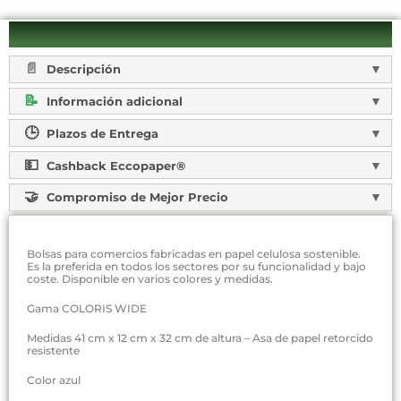
Descripción
Información adicional
Plazos de Entrega
Cashback Eccopaper®
Compromiso de Mejor Precio
Bolsas para comercios fabricadas en papel celulosa sostenible.
Es la preferida en todos los sectores por su funcionalidad y bajo
coste. Disponible en varios colores y medidas.
Gama COLORIS WIDE
Medidas 41 cm x 12 cm x 32 cm de altura – Asa de papel retorcido
resistente
Color azul