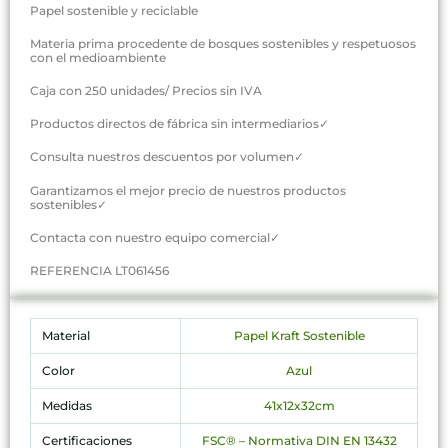
Papel sostenible y reciclable
Materia prima procedente de bosques sostenibles y respetuosos
con el medioambiente
Caja con 250 unidades/ Precios sin IVA
Productos directos de fábrica sin intermediarios✓
Consulta nuestros descuentos por volumen✓
Garantizamos el mejor precio de nuestros productos
sostenibles✓
Contacta con nuestro equipo comercial✓
REFERENCIA LT061456
Material
Papel Kraft Sostenible
Color
Azul
Medidas
41x12x32cm
Certificaciones
FSC® – Normativa DIN EN 13432