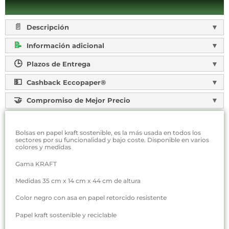
Descripción
Información adicional
Plazos de Entrega
Cashback Eccopaper®
Compromiso de Mejor Precio
Bolsas en papel kraft sostenible, es la más usada en todos los
sectores por su funcionalidad y bajo coste. Disponible en varios
colores y medidas
Gama KRAFT
Medidas 35 cm x 14 cm x 44 cm de altura
Color negro con asa en papel retorcido resistente
Papel kraft sostenible y reciclable