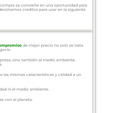
 compra se convierte en una oportunidad para
evolvemos creditos para usar en la siguiente
ompromiso
de mejor precio no solo se trata
gocio.
presa, sino también al medio ambiente.
a.
e las mismas características y calidad a un
dad ni el medio ambiente.
s con el planeta.