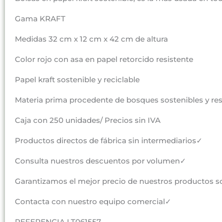
Gama KRAFT
Medidas 32 cm x 12 cm x 42 cm de altura
Color rojo con asa en papel retorcido resistente
Papel kraft sostenible y reciclable
Materia prima procedente de bosques sostenibles y r
Caja con 250 unidades/ Precios sin IVA
Productos directos de fábrica sin intermediarios✓
Consulta nuestros descuentos por volumen✓
Garantizamos el mejor precio de nuestros productos s
Contacta con nuestro equipo comercial✓
REFERENCIA LT061557