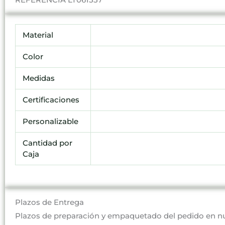
Material
Color
Medidas
Certificaciones
Personalizable
Cantidad por
Caja
Plazos de Entrega
Plazos de preparación y empaquetado del pedido en n