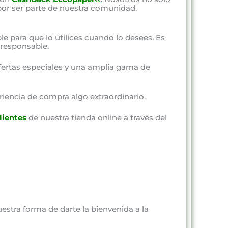
por ser parte de nuestra comunidad.
ble para que lo utilices cuando lo desees. Es
responsable.
fertas especiales y una amplia gama de
riencia de compra algo extraordinario.
lientes
de nuestra tienda online a través del
estra forma de darte la bienvenida a la