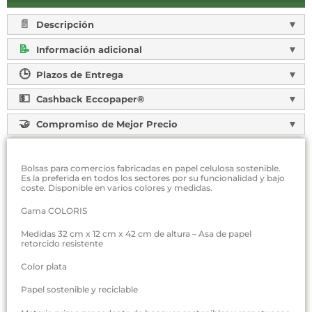
Descripción
Información adicional
Plazos de Entrega
Cashback Eccopaper®
Compromiso de Mejor Precio
Bolsas para comercios fabricadas en papel celulosa sostenible.
Es la preferida en todos los sectores por su funcionalidad y bajo
coste. Disponible en varios colores y medidas.
Gama COLORIS
Medidas 32 cm x 12 cm x 42 cm de altura – Asa de papel
retorcido resistente
Color plata
Papel sostenible y reciclable