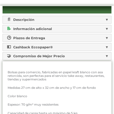
Descripción
Información adicional
Plazos de Entrega
Cashback Eccopaper®
Compromiso de Mejor Precio
Bolsas para comercio, fabricadas en papel kraft blanco con asa
retorcida, son perfectas para el servicio take away, restaurantes,
tiendas y supermercados
Medidas 27 cm de alto x 32 cm de ancho y 17 cm de fondo
Color blanco
Espesor: 70 g/m² muy resistentes
Capacidad de carga hasta un máximo de 5 kg