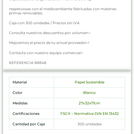
respetuosas con el medioambiente fabricadas con materias
primas renovables.
Caja con 300 unidades / Precios sin IVA
Consulta nuestros descuentos por volumen✓
Mejoramos el precio de tu actual proveedor✓
Contacta con nuestro equipo comercial✓
REFERENCIA 88848
Material
Papel Sostenible
Color
Blanco
Medidas
27x32x17cm
Certificaciones
FSC® – Normativa DIN EN 13432
Cantidad por Caja
300 unidades