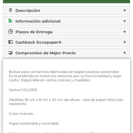
Descripción
Información adicional
Plazos de Entrega
Cashback Eccopaper®
Compromiso de Mejor Precio
Bolsas para comercios fabricadas en papel celulosa sostenible.
Es la preferida en todos los sectores por su funcionalidad y bajo
coste. Disponible en varios colores y medidas.
Gama COLORIS
Medidas 18 cm x 8 cm x 24 cm de altura – Asa de papel retorcido
resistente
Color marrón
Papel sostenible y reciclable