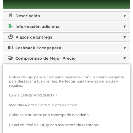
Descripción
Información adicional
Plazos de Entrega
Cashback Eccopaper®
Compromiso de Mejor Precio
Bolsas de lujo para la campaña navideña, con un diseño elegante
para destacar a tus clientes. Perfectas para tiendas de moda y
regalos.
Gama CHRISTMAS SHINY 1
Medidas 41cm x 12cm x 32cm de altura
Color azul brillante con estampado navideño
Papel couché de 100gr con asa retorcida resistente