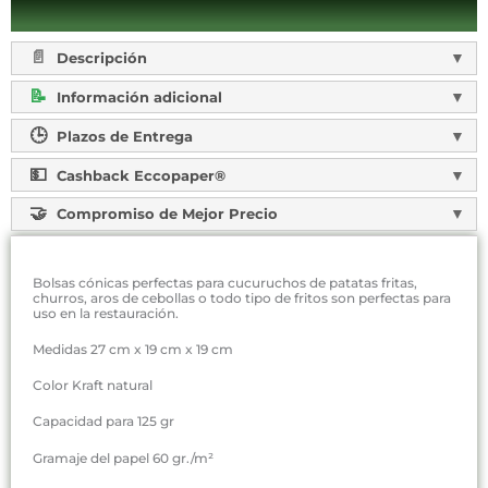
Descripción
Información adicional
Plazos de Entrega
Cashback Eccopaper®
Compromiso de Mejor Precio
Bolsas cónicas perfectas para cucuruchos de patatas fritas,
churros, aros de cebollas o todo tipo de fritos son perfectas para
uso en la restauración.
Medidas 27 cm x 19 cm x 19 cm
Color Kraft natural
Capacidad para 125 gr
Gramaje del papel 60 gr./m²