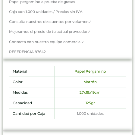
Papel pergamino a prueba de grasas
Caja con 1.000 unidades / Precios sin IVA
Consulta nuestros descuentos por volumen✓
Mejoramos el precio de tu actual proveedor✓
Contacta con nuestro equipo comercial✓
REFERENCIA 87642
Material
Papel Pergamino
Color
Marrón
Medidas
27x19x19cm
Capacidad
125gr
Cantidad por Caja
1.000 unidades