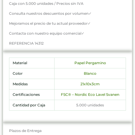
Caja con 5.000 unidades / Precios sin IVA
Consulta nuestros descuentos por volumen✓
Mejoramos el precio de tu actual proveedor✓
Contacta con nuestro equipo comercial✓
REFERENCIA 14312
Material
Papel Pergamino
Color
Blanco
Medidas
21x10x3cm
Certificaciones
FSC® – Nordic Eco Lavel Svanen
Cantidad por Caja
5.000 unidades
Plazos de Entrega