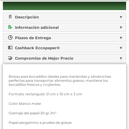
Descripción
Información adicional
Plazos de Entrega
Cashback Eccopaper®
Compromiso de Mejor Precio
Bolsas para bocadillos ideales para meriendas y sándwiches
perfectas para transportar alimentos grasos, mantiene los
bocadillos frescos y crujientes.
Formato rectangular 21 cm x 10 cm x 3 cm
Color blanco mate
Gramaje del papel 30 gr./m²
Papel pergamino a prueba de grasas