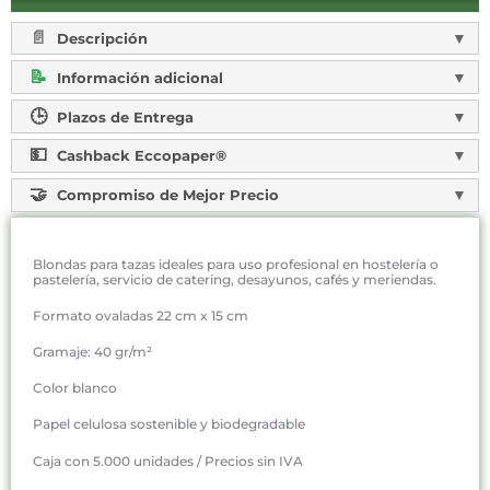
Descripción
Información adicional
Plazos de Entrega
Cashback Eccopaper®
Compromiso de Mejor Precio
Blondas para tazas ideales para uso profesional en hostelería o
pastelería, servicio de catering, desayunos, cafés y meriendas.
Formato ovaladas 22 cm x 15 cm
Gramaje: 40 gr/m²
Color blanco
Papel celulosa sostenible y biodegradable
Caja con 5.000 unidades / Precios sin IVA