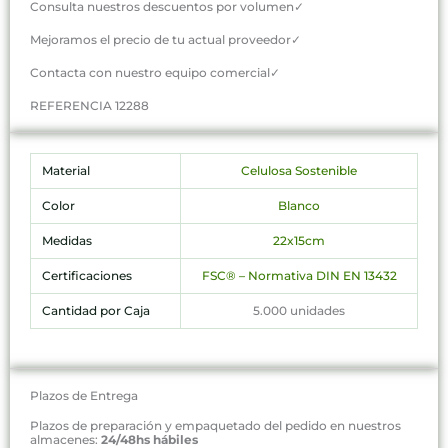
Consulta nuestros descuentos por volumen✓
Mejoramos el precio de tu actual proveedor✓
Contacta con nuestro equipo comercial✓
REFERENCIA 12288
Material
Celulosa Sostenible
Color
Blanco
Medidas
22x15cm
Certificaciones
FSC® – Normativa DIN EN 13432
Cantidad por Caja
5.000 unidades
Plazos de Entrega
Plazos de preparación y empaquetado del pedido en nuestros
almacenes:
24/48hs hábiles