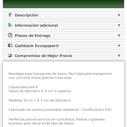
Descripción
Información adicional
Plazos de Entrega
Cashback Eccopaper®
Compromiso de Mejor Precio
Bandejas para transporte de Vasos, fácil idad para transportar
con una sola mano gracias a sus asas.
Capacidad para 6
Vasos de diámetro 9, 5 cm o superior.
Medidas 12 cm x 9, 5 cm de diámetro
Fabricado en cartón sostenible resistente – Certificación FSC
Perfectas para el servicio en conciertos, fiestas o grandes
eventos, para llevar todo tipo de Vasos.