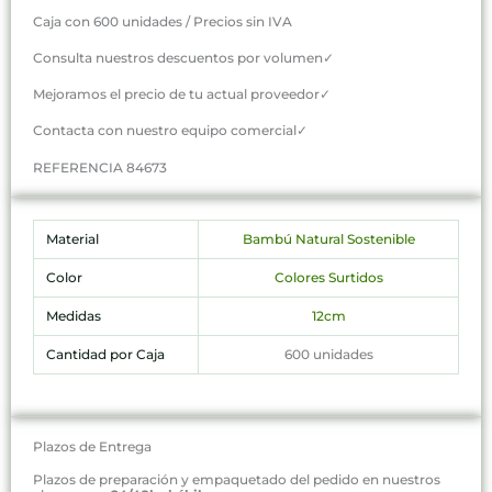
Caja con 600 unidades / Precios sin IVA
Consulta nuestros descuentos por volumen✓
Mejoramos el precio de tu actual proveedor✓
Contacta con nuestro equipo comercial✓
REFERENCIA 84673
Material
Bambú Natural Sostenible
Color
Colores Surtidos
Medidas
12cm
Cantidad por Caja
600 unidades
Plazos de Entrega
Plazos de preparación y empaquetado del pedido en nuestros