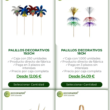
PALILLOS DECORATIVOS
PALILLOS DECORATIVOS
19.5CM
18CM
✓Caja con 250 unidades
✓Caja con 1.000 unidades
✓Producto directo de fábrica
✓Producto directo de fábrica
✓Paga en 3 plazos sin
✓Paga en 3 plazos sin
intereses
intereses
✓Precio por caja completa
✓Precio por caja completa
Desde
12,06
€
Desde
54,09
€
Seleccionar Cantidad
Seleccionar Cantidad