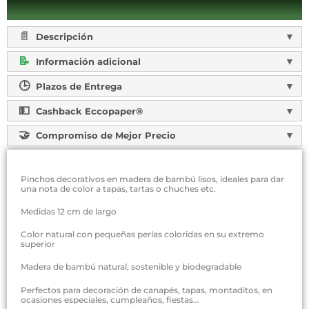
Descripción
Información adicional
Plazos de Entrega
Cashback Eccopaper®
Compromiso de Mejor Precio
Pinchos decorativos en madera de bambú lisos, ideales para dar
una nota de color a tapas, tartas o chuches etc.
Medidas 12 cm de largo
Color natural con pequeñas perlas coloridas en su extremo
superior
Madera de bambú natural, sostenible y biodegradable
Perfectos para decoración de canapés, tapas, montaditos, en
ocasiones especiales, cumpleaños, fiestas…